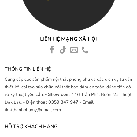
LIÊN HỆ MẠNG XÃ HỘI
THÔNG TIN LIÊN HỆ
Cung cấp các sản phẩm nội thất phong phú và các dịch vụ tư vấn
thiết kế, cải tạo sửa chữa nội thất bảo đảm an toàn, đúng tiến độ
và kỹ thuật yêu cầu.
- Showroom:
116 Trần Phú, Buôn Ma Thuột,
Dak Lak.
- Điện thoại: 0359 347 947
- Email:
tkntthanhphumy@gmail.com
HỖ TRỢ KHÁCH HÀNG