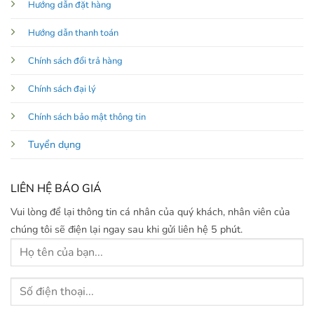
Hướng dẫn đặt hàng
Hướng dẫn thanh toán
Chính sách đổi trả hàng
Chính sách đại lý
Chính sách bảo mật thông tin
Tuyển dụng
LIÊN HỆ BÁO GIÁ
Vui lòng để lại thông tin cá nhân của quý khách, nhân viên của
chúng tôi sẽ điện lại ngay sau khi gửi liên hệ 5 phút.