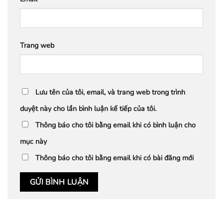
Trang web
Lưu tên của tôi, email, và trang web trong trình
duyệt này cho lần bình luận kế tiếp của tôi.
Thông báo cho tôi bằng email khi có bình luận cho
mục này
Thông báo cho tôi bằng email khi có bài đăng mới