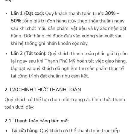
Lần 1 (Đặt cọc):
Quý khách thanh toán trước
30% –
50%
tổng giá trị đơn hàng (tùy theo thỏa thuận) ngay
sau khi chốt mẫu sản phẩm, vật liệu và ký xác nhận đặt
hàng. Đơn hàng chỉ được đưa vào xưởng sản xuất sau
khi hệ thống ghi nhận khoản cọc này.
Lần 2 (Tất toán):
Quý khách thanh toán phần giá trị còn
lại ngay sau khi Thạnh Phú Mỹ hoàn tất việc giao hàng,
lắp đặt và quý khách đã nghiệm thu sản phẩm thực tế
tại công trình đạt chuẩn như cam kết.
2. CÁC HÌNH THỨC THANH TOÁN
Quý khách có thể lựa chọn một trong các hình thức thanh
toán dưới đây:
2.1. Thanh toán bằng tiền mặt
Tại cửa hàng:
Quý khách có thể thanh toán trực tiếp