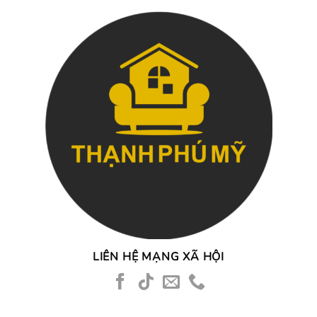
LIÊN HỆ MẠNG XÃ HỘI