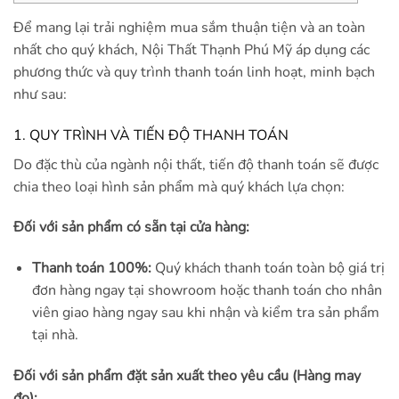
Để mang lại trải nghiệm mua sắm thuận tiện và an toàn
nhất cho quý khách, Nội Thất Thạnh Phú Mỹ áp dụng các
phương thức và quy trình thanh toán linh hoạt, minh bạch
như sau:
1. QUY TRÌNH VÀ TIẾN ĐỘ THANH TOÁN
Do đặc thù của ngành nội thất, tiến độ thanh toán sẽ được
chia theo loại hình sản phẩm mà quý khách lựa chọn:
Đối với sản phẩm có sẵn tại cửa hàng:
Thanh toán 100%:
Quý khách thanh toán toàn bộ giá trị
đơn hàng ngay tại showroom hoặc thanh toán cho nhân
viên giao hàng ngay sau khi nhận và kiểm tra sản phẩm
tại nhà.
Đối với sản phẩm đặt sản xuất theo yêu cầu (Hàng may
đo):