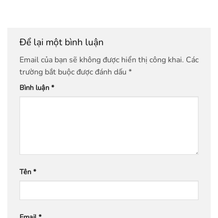
Để lại một bình luận
Email của bạn sẽ không được hiển thị công khai.
Các
trường bắt buộc được đánh dấu
*
Bình luận
*
Tên
*
Email
*