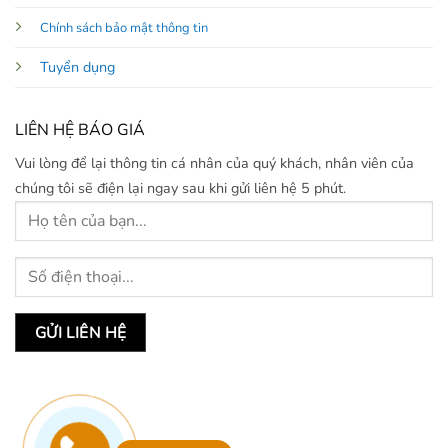
Chính sách bảo mật thông tin
Tuyển dụng
LIÊN HỆ BÁO GIÁ
Vui lòng để lại thông tin cá nhân của quý khách, nhân viên của
chúng tôi sẽ điện lại ngay sau khi gửi liên hệ 5 phút.