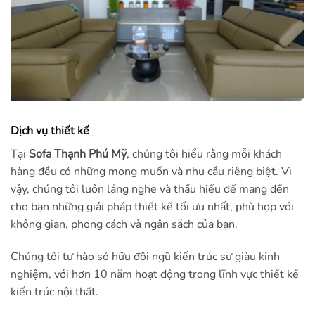
Dịch vụ thiết kế
Tại
Sofa Thạnh Phú Mỹ
, chúng tôi hiểu rằng mỗi khách
hàng đều có những mong muốn và nhu cầu riêng biệt. Vì
vậy, chúng tôi luôn lắng nghe và thấu hiểu để mang đến
cho bạn những giải pháp thiết kế tối ưu nhất, phù hợp với
không gian, phong cách và ngân sách của bạn.
Chúng tôi tự hào sở hữu đội ngũ kiến trúc sư giàu kinh
nghiệm, với hơn 10 năm hoạt động trong lĩnh vực thiết kế
kiến trúc nội thất.