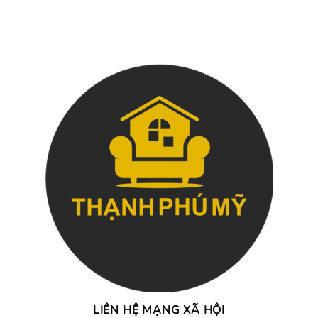
LIÊN HỆ MẠNG XÃ HỘI