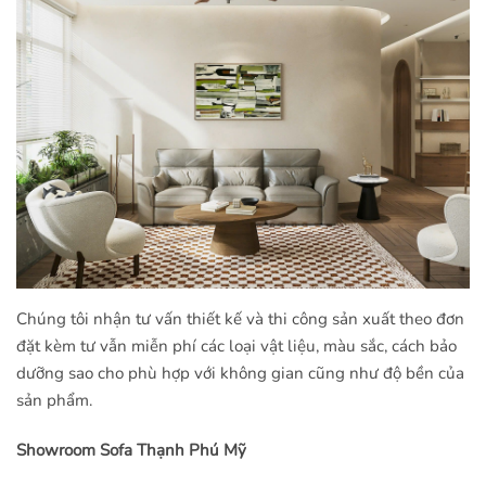
Chúng tôi nhận tư vấn thiết kế và thi công sản xuất theo đơn
đặt kèm tư vẫn miễn phí các loại vật liệu, màu sắc, cách bảo
dưỡng sao cho phù hợp với không gian cũng như độ bền của
sản phẩm.
Showroom Sofa Thạnh Phú Mỹ