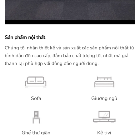
Sản phẩm nội thất
Chúng tôi nhận thiết kế và sản xuất các sản phẩm nội thất từ
bình dân đến cao cấp, đảm bảo chất lượng tốt nhất mà giá
thành lại phù hợp với đông đảo người dùng.
Sofa
Giường ngủ
Ghế thư giãn
Kệ tivi