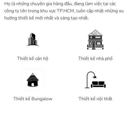
Họ là những chuyên gia hàng đầu, đang làm việc tại các
công ty lớn trong khu vực TP.HCM, luôn cập nhật những xu
hướng thiết kế mới nhất và sáng tạo nhất.
Thiết kế căn hộ
Thiết kế nhà phố
Thiết kế Bungalow
Thiết kế nội thất