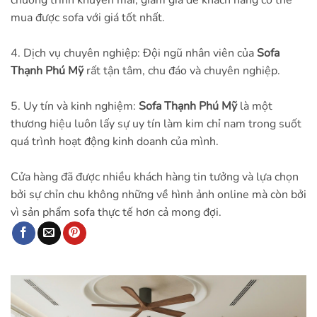
mua được sofa với giá tốt nhất.
4. Dịch vụ chuyên nghiệp: Đội ngũ nhân viên của
Sofa
Thạnh Phú Mỹ
rất tận tâm, chu đáo và chuyên nghiệp.
5. Uy tín và kinh nghiệm:
Sofa Thạnh Phú Mỹ
là một
thương hiệu luôn lấy sự uy tín làm kim chỉ nam trong suốt
quá trình hoạt động kinh doanh của mình.
Cửa hàng đã được nhiều khách hàng tin tưởng và lựa chọn
bởi sự chỉn chu không những về hình ảnh online mà còn bởi
vì sản phẩm sofa thực tế hơn cả mong đợi.