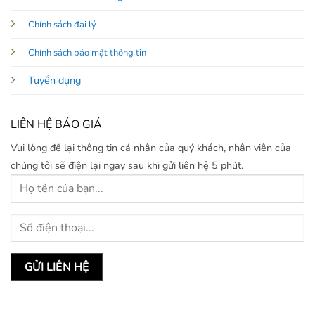
Chính sách đại lý
Chính sách bảo mật thông tin
Tuyển dụng
LIÊN HỆ BÁO GIÁ
Vui lòng để lại thông tin cá nhân của quý khách, nhân viên của
chúng tôi sẽ điện lại ngay sau khi gửi liên hệ 5 phút.