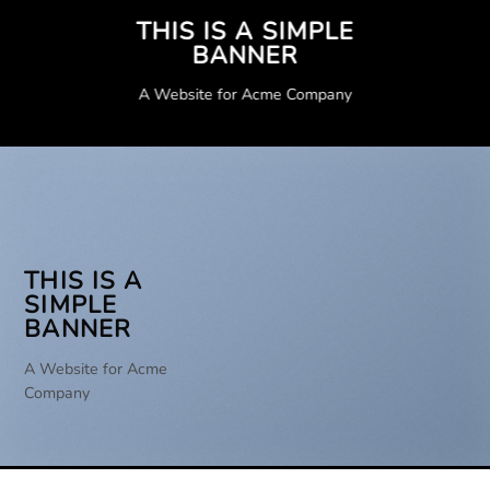
THIS IS A SIMPLE
BANNER
A Website for Acme Company
THIS IS A
SIMPLE
BANNER
A Website for Acme
Company