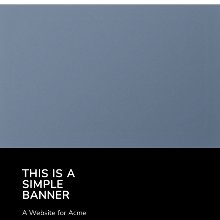
THIS IS A
SIMPLE
BANNER
A Website for Acme