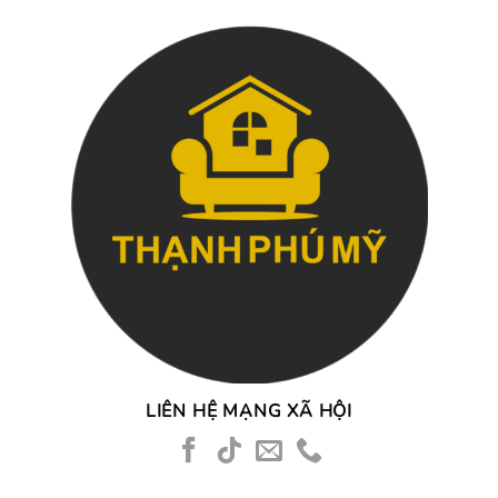
LIÊN HỆ MẠNG XÃ HỘI