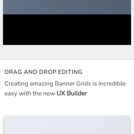
DRAG AND DROP EDITING
Creating amazing Banner Grids is incredible
easy with the new
UX Builder