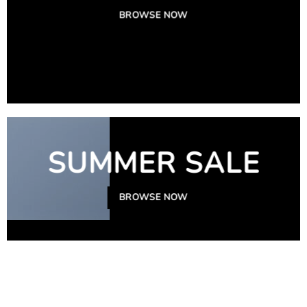
BROWSE NOW
SUMMER SALE
BROWSE NOW