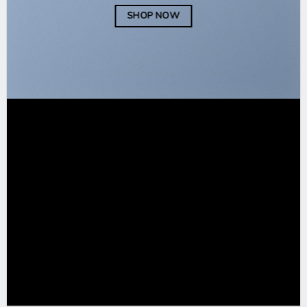
SHOP NOW