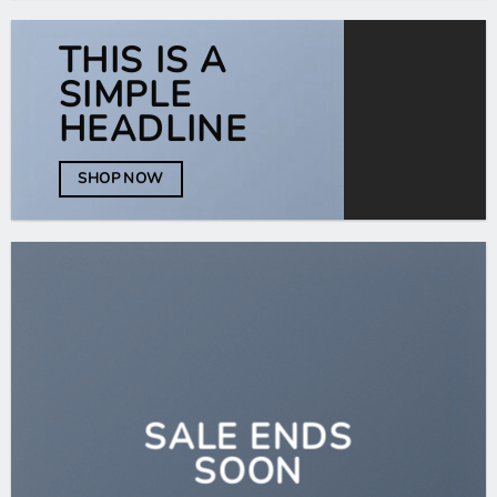
THIS IS A
SIMPLE
HEADLINE
SHOP NOW
SALE ENDS
SOON