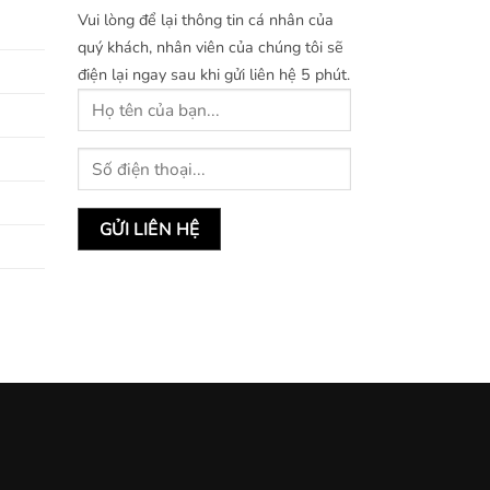
Vui lòng để lại thông tin cá nhân của
quý khách, nhân viên của chúng tôi sẽ
điện lại ngay sau khi gửi liên hệ 5 phút.