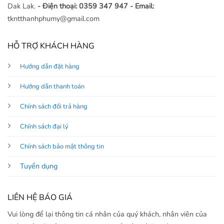
Dak Lak.
- Điện thoại: 0359 347 947
- Email:
tkntthanhphumy@gmail.com
HỖ TRỢ KHÁCH HÀNG
Hướng dẫn đặt hàng
Hướng dẫn thanh toán
Chính sách đổi trả hàng
Chính sách đại lý
Chính sách bảo mật thông tin
Tuyển dụng
LIÊN HỆ BÁO GIÁ
Vui lòng để lại thông tin cá nhân của quý khách, nhân viên của