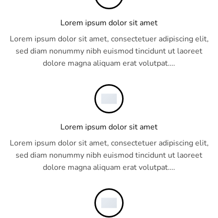
Lorem ipsum dolor sit amet
Lorem ipsum dolor sit amet, consectetuer adipiscing elit,
sed diam nonummy nibh euismod tincidunt ut laoreet
dolore magna aliquam erat volutpat….
Lorem ipsum dolor sit amet
Lorem ipsum dolor sit amet, consectetuer adipiscing elit,
sed diam nonummy nibh euismod tincidunt ut laoreet
dolore magna aliquam erat volutpat….