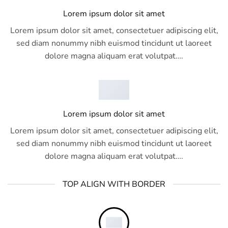
Lorem ipsum dolor sit amet
Lorem ipsum dolor sit amet, consectetuer adipiscing elit,
sed diam nonummy nibh euismod tincidunt ut laoreet
dolore magna aliquam erat volutpat….
Lorem ipsum dolor sit amet
Lorem ipsum dolor sit amet, consectetuer adipiscing elit,
sed diam nonummy nibh euismod tincidunt ut laoreet
dolore magna aliquam erat volutpat….
TOP ALIGN WITH BORDER