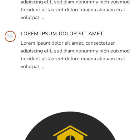
adipiscing elit, sed diam nonummy nibh euismod
tincidunt ut laoreet dolore magna aliquam erat
volutpat….
LOREM IPSUM DOLOR SIT AMET
Lorem ipsum dolor sit amet, consectetuer
adipiscing elit, sed diam nonummy nibh euismod
tincidunt ut laoreet dolore magna aliquam erat
volutpat….