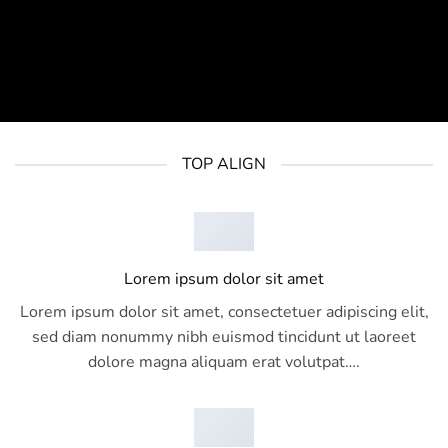
TOP ALIGN
Lorem ipsum dolor sit amet
Lorem ipsum dolor sit amet, consectetuer adipiscing elit,
sed diam nonummy nibh euismod tincidunt ut laoreet
dolore magna aliquam erat volutpat….