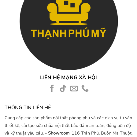
LIÊN HỆ MẠNG XÃ HỘI
THÔNG TIN LIÊN HỆ
Cung cấp các sản phẩm nội thất phong phú và các dịch vụ tư vấn
thiết kế, cải tạo sửa chữa nội thất bảo đảm an toàn, đúng tiến độ
và kỹ thuật yêu cầu.
- Showroom:
116 Trần Phú, Buôn Ma Thuột,