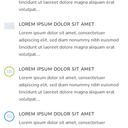
tincidunt ut laoreet dolore magna aliquam erat
volutpat….
LOREM IPSUM DOLOR SIT AMET
Lorem ipsum dolor sit amet, consectetuer
adipiscing elit, sed diam nonummy nibh euismod
tincidunt ut laoreet dolore magna aliquam erat
volutpat….
LOREM IPSUM DOLOR SIT AMET
Lorem ipsum dolor sit amet, consectetuer
adipiscing elit, sed diam nonummy nibh euismod
tincidunt ut laoreet dolore magna aliquam erat
volutpat….
LOREM IPSUM DOLOR SIT AMET
Lorem ipsum dolor sit amet, consectetuer