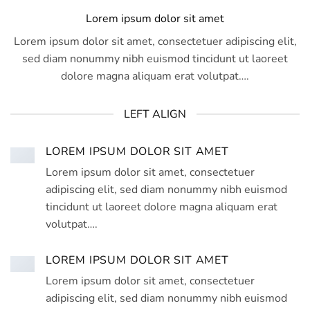
Lorem ipsum dolor sit amet
Lorem ipsum dolor sit amet, consectetuer adipiscing elit,
sed diam nonummy nibh euismod tincidunt ut laoreet
dolore magna aliquam erat volutpat….
LEFT ALIGN
LOREM IPSUM DOLOR SIT AMET
Lorem ipsum dolor sit amet, consectetuer
adipiscing elit, sed diam nonummy nibh euismod
tincidunt ut laoreet dolore magna aliquam erat
volutpat….
LOREM IPSUM DOLOR SIT AMET
Lorem ipsum dolor sit amet, consectetuer
adipiscing elit, sed diam nonummy nibh euismod