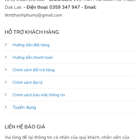
Dak Lak.
- Điện thoại: 0359 347 947
- Email:
tkntthanhphumy@gmail.com
HỖ TRỢ KHÁCH HÀNG
Hướng dẫn đặt hàng
Hướng dẫn thanh toán
Chính sách đổi trả hàng
Chính sách đại lý
Chính sách bảo mật thông tin
Tuyển dụng
LIÊN HỆ BÁO GIÁ
Vui lòng để lại thông tin cá nhân của quý khách, nhân viên của