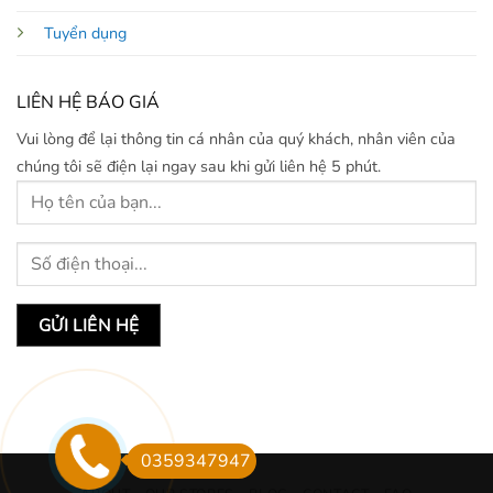
Tuyển dụng
LIÊN HỆ BÁO GIÁ
Vui lòng để lại thông tin cá nhân của quý khách, nhân viên của
chúng tôi sẽ điện lại ngay sau khi gửi liên hệ 5 phút.
0359347947