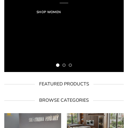
SHOP WOMEN
SHOP MEN
FEATURED PRODUCTS
BROWSE CATEGORIES