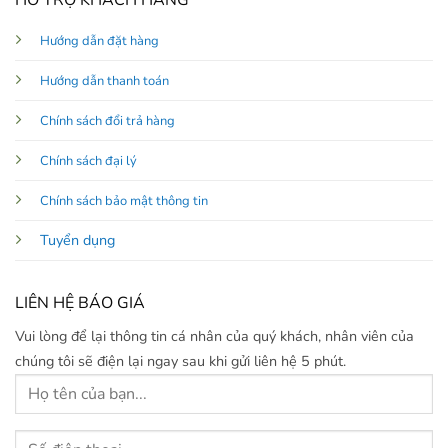
Hướng dẫn đặt hàng
Hướng dẫn thanh toán
Chính sách đổi trả hàng
Chính sách đại lý
Chính sách bảo mật thông tin
Tuyển dụng
LIÊN HỆ BÁO GIÁ
Vui lòng để lại thông tin cá nhân của quý khách, nhân viên của
chúng tôi sẽ điện lại ngay sau khi gửi liên hệ 5 phút.