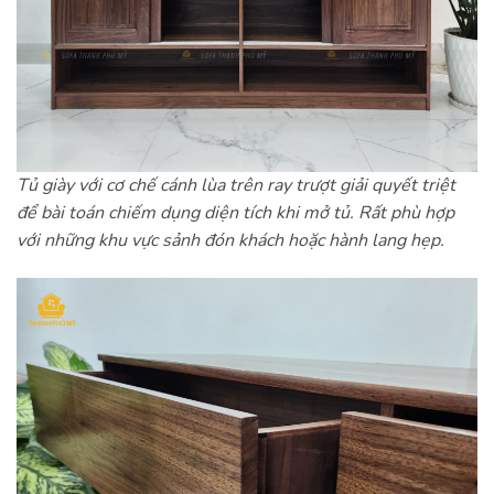
Tủ giày với cơ chế cánh lùa trên ray trượt giải quyết triệt
để bài toán chiếm dụng diện tích khi mở tủ. Rất phù hợp
với những khu vực sảnh đón khách hoặc hành lang hẹp.