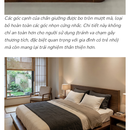
Các góc cạnh của chân giường được bo tròn mượt mà, loại
bỏ hoàn toàn các góc nhọn cứng nhắc. Chi tiết này không
chỉ an toàn hơn cho người sử dụng (tránh va chạm gây
thương tích, đặc biệt quan trọng với gia đình có trẻ nhỏ)
mà còn mang lại trải nghiệm thân thiện hơn.