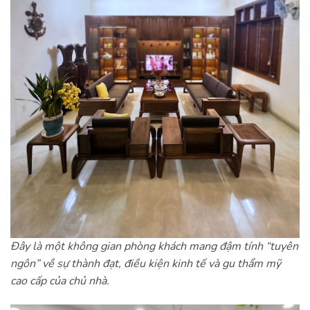
Đây là một không gian phòng khách mang đậm tính “tuyên
ngôn” về sự thành đạt, điều kiện kinh tế và gu thẩm mỹ
cao cấp của chủ nhà.