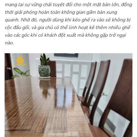
mang lại sự vững chãi tuyệt đối cho một mặt bàn lớn, đồng
thời giải phóng hoàn toàn không gian gầm bàn xung
quanh. Nhờ đó, người dùng khi kéo ghế ra vào sẽ không bị
cộc đầu gối, và gia chủ có thể linh hoạt kê thêm nhiều ghế
vào các góc khi có khách đột xuất mà không gặp trở ngại
nào.