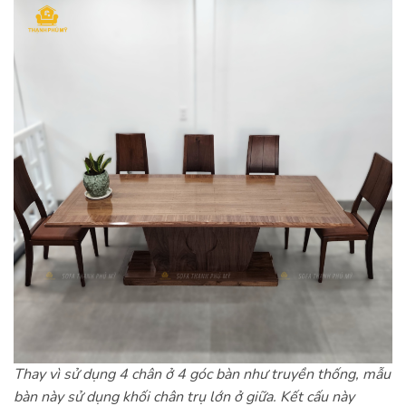
Thay vì sử dụng 4 chân ở 4 góc bàn như truyền thống, mẫu
bàn này sử dụng khối chân trụ lớn ở giữa. Kết cấu này