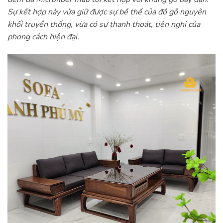
Sự kết hợp này vừa giữ được sự bề thế của đồ gỗ nguyên
khối truyền thống, vừa có sự thanh thoát, tiện nghi của
phong cách hiện đại.