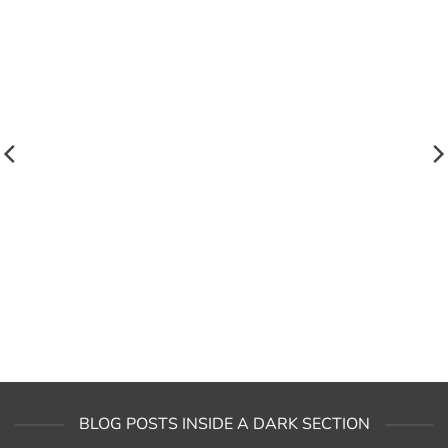
BLOG POSTS INSIDE A DARK SECTION