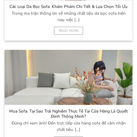
Các Loại Da Bọc Sofa: Khám Phám Chi Tiết & Lựa Chọn Tối Ưu
Trong ma trận thông tin về những chất liệu da bọc sofa hiện
nay, việc [...]
READ MORE
Mua Sofa: Tại Sao Trải Nghiệm Thực Tế Tại Cửa Hàng Là Quyết
Định Thông Minh?
Đừng chỉ xem ảnh! Đến trực tiếp cửa hàng sofa để cảm nhận
chất liệu, [...]