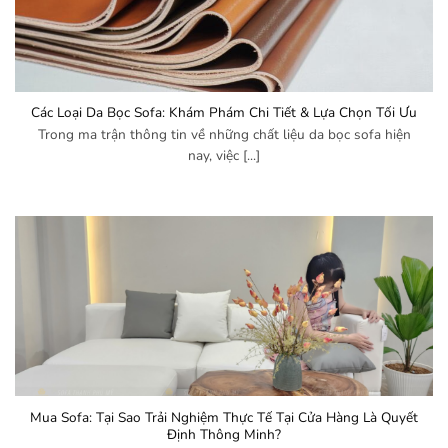
Các Loại Da Bọc Sofa: Khám Phám Chi Tiết & Lựa Chọn Tối Ưu
Trong ma trận thông tin về những chất liệu da bọc sofa hiện
nay, việc [...]
Mua Sofa: Tại Sao Trải Nghiệm Thực Tế Tại Cửa Hàng Là Quyết
Định Thông Minh?