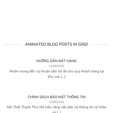
ANIMATED BLOG POSTS IN GRID
HƯỚNG DẪN ĐẶT HÀNG
12/06/2026
Nhằm mang đến sự thuận tiện tối đa cho quý khách hàng tại
khu vực [...]
CHÍNH SÁCH BẢO MẬT THÔNG TIN
12/06/2026
Nội Thất Thạnh Phú Mỹ hiểu rằng việc bảo vệ thông tin cá nhân
và [...]