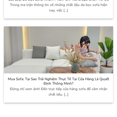
Trong ma trận thông tin về những chất liệu da bọc sofa hiện
nay, việc [...]
Mua Sofa: Tại Sao Trải Nghiệm Thực Tế Tại Cửa Hàng Là Quyết
Định Thông Minh?
Đừng chỉ xem ảnh! Đến trực tiếp cửa hàng sofa để cảm nhận
chất liệu, [...]