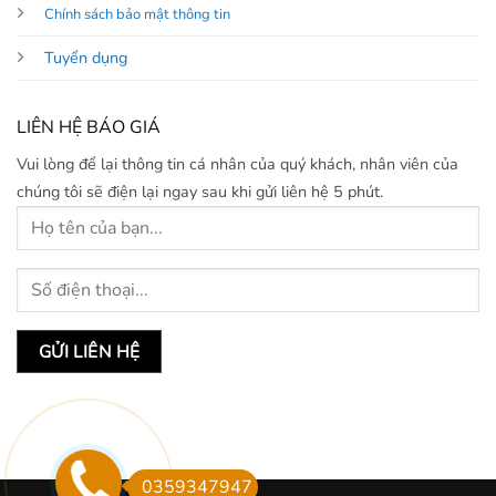
Chính sách bảo mật thông tin
Tuyển dụng
LIÊN HỆ BÁO GIÁ
Vui lòng để lại thông tin cá nhân của quý khách, nhân viên của
chúng tôi sẽ điện lại ngay sau khi gửi liên hệ 5 phút.
0359347947