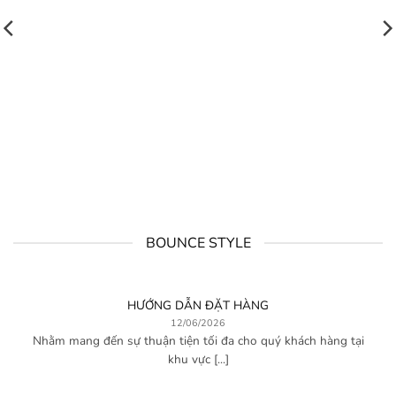
BOUNCE STYLE
HƯỚNG DẪN ĐẶT HÀNG
12/06/2026
Nhằm mang đến sự thuận tiện tối đa cho quý khách hàng tại
khu vực [...]