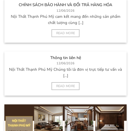
CHÍNH SÁCH BẢO HÀNH VÀ ĐỔI TRẢ HÀNG HÓA
12/06/2026
Nội Thất Thạnh Phú Mỹ cam kết mang đến những sản phẩm
chất lượng cùng [...]
READ MORE
Thông tin liên hệ
12/06/2026
Nội Thất Thạnh Phú Mỹ Chúng tôi là đơn vị trực tiếp tư vấn và
[...]
READ MORE