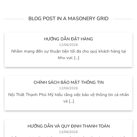
BLOG POST IN A MASONERY GRID
HƯỚNG DẪN ĐẶT HÀNG
12/06/2026
Nhằm mang đến sự thuận tiện tối đa cho quý khách hàng tại
khu vực [...]
CHÍNH SÁCH BẢO MẬT THÔNG TIN
12/06/2026
Nội Thất Thạnh Phú Mỹ hiểu rằng việc bảo vệ thông tin cá nhân
và [...]
HƯỚNG DẪN VÀ QUY ĐỊNH THANH TOÁN
12/06/2026