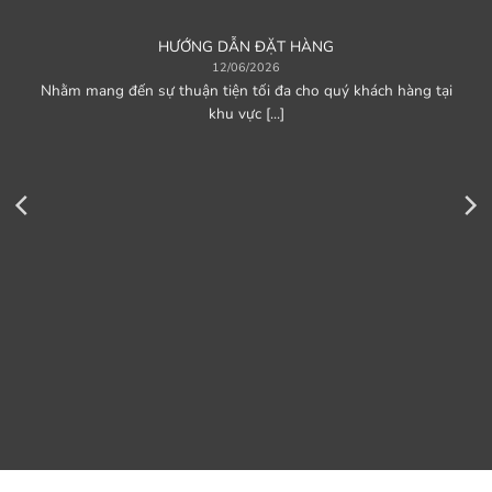
HƯỚNG DẪN ĐẶT HÀNG
12/06/2026
Nhằm mang đến sự thuận tiện tối đa cho quý khách hàng tại
khu vực [...]