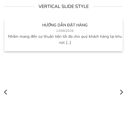
VERTICAL SLIDE STYLE
HƯỚNG DẪN ĐẶT HÀNG
12/06/2026
Nhằm mang đến sự thuận tiện tối đa cho quý khách hàng tại khu
vực [...]