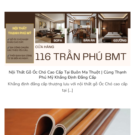
Nội Thất Gỗ Óc Chó Cao Cấp Tại Buôn Ma Thuột | Cùng Thạnh
Phú Mỹ Khẳng Định Đẳng Cấp
Khẳng định đẳng cấp thượng lưu với nội thất gỗ Óc Chó cao cấp
tại [...]