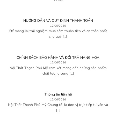
HƯỚNG DẪN VÀ QUY ĐỊNH THANH TOÁN
12/06/2026
Để mang lại trải nghiệm mua sắm thuận tiện và an toàn nhất
cho quý [...]
CHÍNH SÁCH BẢO HÀNH VÀ ĐỔI TRẢ HÀNG HÓA
12/06/2026
Nội Thất Thạnh Phú Mỹ cam kết mang đến những sản phẩm
chất lượng cùng [...]
Thông tin liên hệ
12/06/2026
Nội Thất Thạnh Phú Mỹ Chúng tôi là đơn vị trực tiếp tư vấn và
[...]