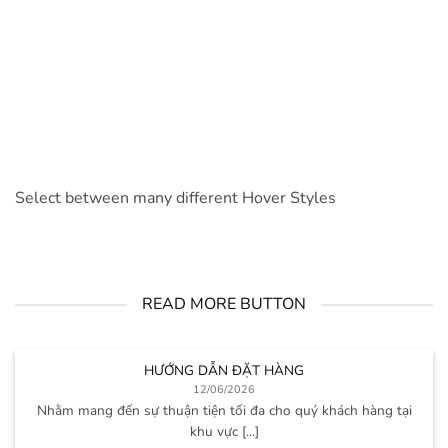
Select between many different Hover Styles
READ MORE BUTTON
HƯỚNG DẪN ĐẶT HÀNG
12/06/2026
Nhằm mang đến sự thuận tiện tối đa cho quý khách hàng tại
khu vực [...]