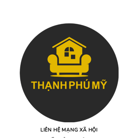
LIÊN HỆ MẠNG XÃ HỘI