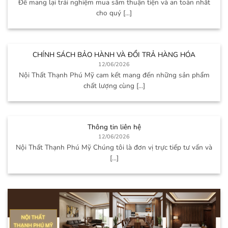
Để mang lại trải nghiệm mua sắm thuận tiện và an toàn nhất
cho quý [...]
CHÍNH SÁCH BẢO HÀNH VÀ ĐỔI TRẢ HÀNG HÓA
12/06/2026
Nội Thất Thạnh Phú Mỹ cam kết mang đến những sản phẩm
chất lượng cùng [...]
Thông tin liên hệ
12/06/2026
Nội Thất Thạnh Phú Mỹ Chúng tôi là đơn vị trực tiếp tư vấn và
[...]