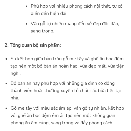
Phù hợp với nhiều phong cách nội thất, từ cổ
điển đến hiện đại.
Vân gỗ tự nhiên mang đến vẻ đẹp độc đáo,
sang trọng.
2. Tổng quan bộ sản phẩm:
Sự kết hợp giữa bàn tròn gỗ me tây và ghế ăn bọc đệm
tạo nên một bộ bàn ăn hoàn hảo, vừa đẹp mắt, vừa tiện
nghi.
Bộ bàn ăn này phù hợp với những gia đình có đông
thành viên hoặc thường xuyên tổ chức các bữa tiệc tại
nhà.
Gỗ me tây với màu sắc ấm áp, vân gỗ tự nhiên, kết hợp
với ghế ăn bọc đệm êm ái, tạo nên một không gian
phòng ăn ấm cúng, sang trọng và đầy phong cách.