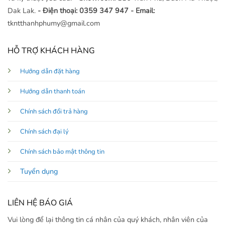
Dak Lak.
- Điện thoại: 0359 347 947
- Email:
tkntthanhphumy@gmail.com
HỖ TRỢ KHÁCH HÀNG
Hướng dẫn đặt hàng
Hướng dẫn thanh toán
Chính sách đổi trả hàng
Chính sách đại lý
Chính sách bảo mật thông tin
Tuyển dụng
LIÊN HỆ BÁO GIÁ
Vui lòng để lại thông tin cá nhân của quý khách, nhân viên của