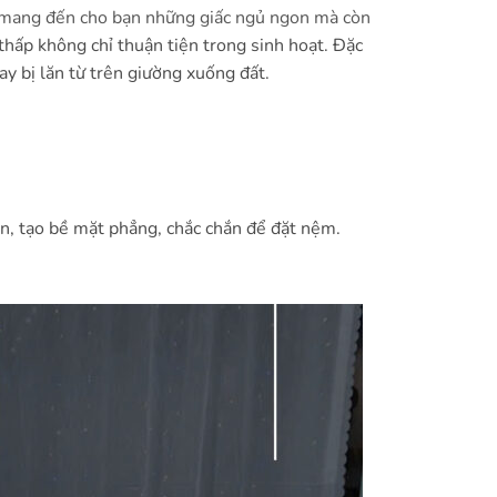
mang đến cho bạn những giấc ngủ ngon mà còn
thấp không chỉ thuận tiện trong sinh hoạt. Đặc
ay bị lăn từ trên giường xuống đất.
, tạo bề mặt phẳng, chắc chắn để đặt nệm.