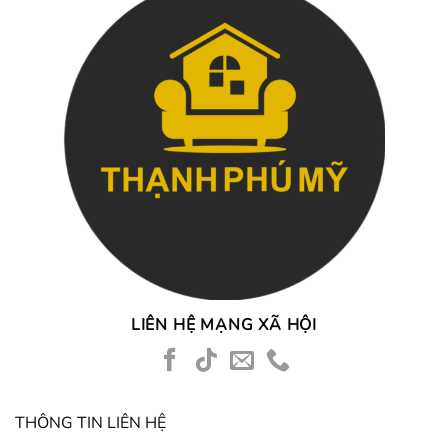
LIÊN HỆ MẠNG XÃ HỘI
THÔNG TIN LIÊN HỆ