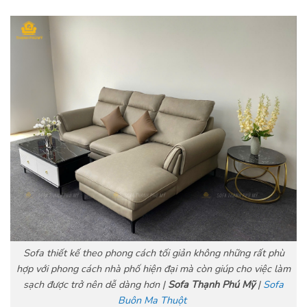
Sofa thiết kế theo phong cách tối giản không những rất phù
hợp với phong cách nhà phố hiện đại mà còn giúp cho việc làm
sạch được trở nên dễ dàng hơn |
Sofa Thạnh Phú Mỹ
|
Sofa
Buôn Ma Thuột