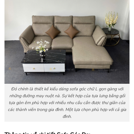
Đó chính là thiết kế kiểu dáng sofa góc chữ L gọn gàng với
những đường may nuột nà. Sự kết hợp của tựa lưng bằng gối
tựa gòn êm phù hợp với nhiều nhu cầu cần được thư giãn của
các thành viên trong gia đình. Một lựa chọn phù hợp với cả gia
đình.