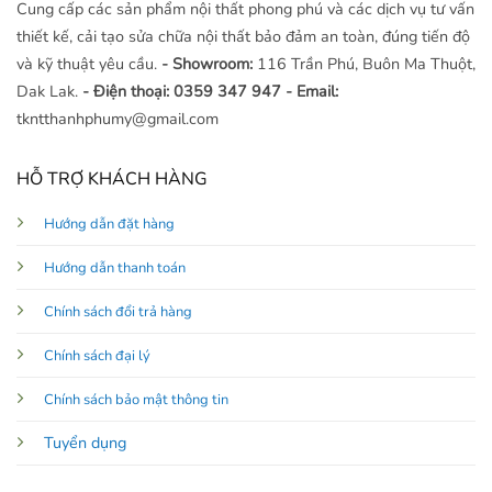
Cung cấp các sản phẩm nội thất phong phú và các dịch vụ tư vấn
thiết kế, cải tạo sửa chữa nội thất bảo đảm an toàn, đúng tiến độ
và kỹ thuật yêu cầu.
- Showroom:
116 Trần Phú, Buôn Ma Thuột,
Dak Lak.
- Điện thoại: 0359 347 947
- Email:
tkntthanhphumy@gmail.com
HỖ TRỢ KHÁCH HÀNG
Hướng dẫn đặt hàng
Hướng dẫn thanh toán
Chính sách đổi trả hàng
Chính sách đại lý
Chính sách bảo mật thông tin
Tuyển dụng