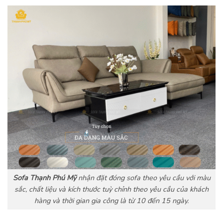
Sofa Thạnh Phú Mỹ
nhận đặt đóng sofa theo yêu cầu với màu
sắc, chất liệu và kích thước tuỳ chỉnh theo yêu cầu của khách
hàng và thời gian gia công là từ 10 đến 15 ngày.