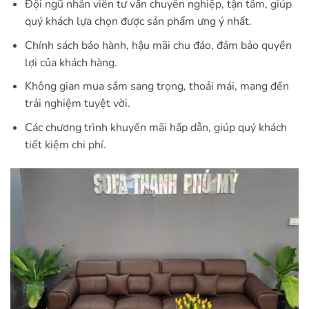
Đội ngũ nhân viên tư vấn chuyên nghiệp, tận tâm, giúp
quý khách lựa chọn được sản phẩm ưng ý nhất.
Chính sách bảo hành, hậu mãi chu đáo, đảm bảo quyền
lợi của khách hàng.
Không gian mua sắm sang trọng, thoải mái, mang đến
trải nghiệm tuyệt vời.
Các chương trình khuyến mãi hấp dẫn, giúp quý khách
tiết kiệm chi phí.