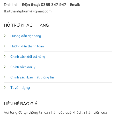
Dak Lak.
- Điện thoại: 0359 347 947
- Email:
tkntthanhphumy@gmail.com
HỖ TRỢ KHÁCH HÀNG
Hướng dẫn đặt hàng
Hướng dẫn thanh toán
Chính sách đổi trả hàng
Chính sách đại lý
Chính sách bảo mật thông tin
Tuyển dụng
LIÊN HỆ BÁO GIÁ
Vui lòng để lại thông tin cá nhân của quý khách, nhân viên của