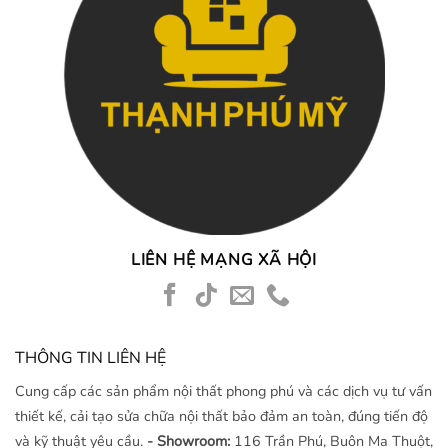
LIÊN HỆ MẠNG XÃ HỘI
THÔNG TIN LIÊN HỆ
Cung cấp các sản phẩm nội thất phong phú và các dịch vụ tư vấn
thiết kế, cải tạo sửa chữa nội thất bảo đảm an toàn, đúng tiến độ
và kỹ thuật yêu cầu.
- Showroom:
116 Trần Phú, Buôn Ma Thuột,