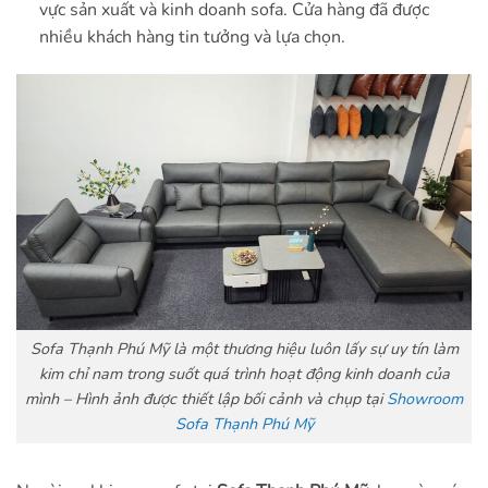
vực sản xuất và kinh doanh sofa. Cửa hàng đã được
nhiều khách hàng tin tưởng và lựa chọn.
Sofa Thạnh Phú Mỹ là một thương hiệu luôn lấy sự uy tín làm
kim chỉ nam trong suốt quá trình hoạt động kinh doanh của
mình – Hình ảnh được thiết lập bối cảnh và chụp tại
Showroom
Sofa Thạnh Phú Mỹ