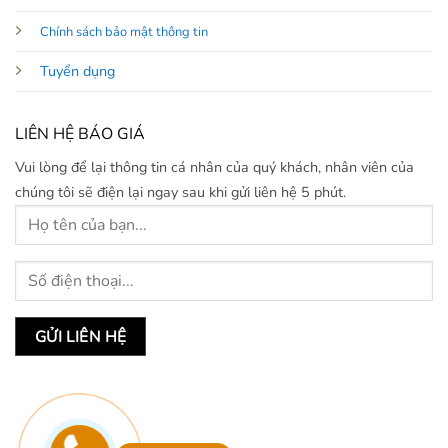
Chính sách bảo mật thông tin
Tuyển dụng
LIÊN HỆ BÁO GIÁ
Vui lòng để lại thông tin cá nhân của quý khách, nhân viên của
chúng tôi sẽ điện lại ngay sau khi gửi liên hệ 5 phút.