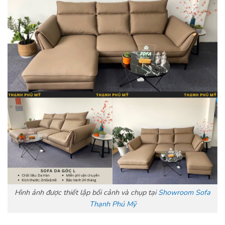
Hình ảnh được thiết lập bối cảnh và chụp tại
Showroom Sofa
Thạnh Phú Mỹ