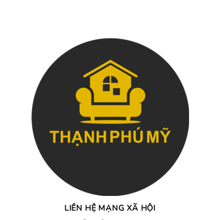
LIÊN HỆ MẠNG XÃ HỘI