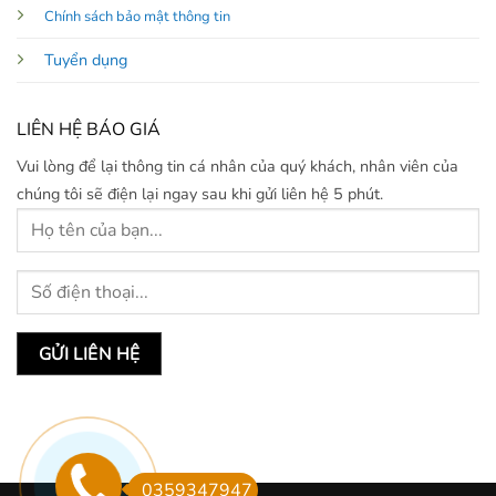
Chính sách bảo mật thông tin
Tuyển dụng
LIÊN HỆ BÁO GIÁ
Vui lòng để lại thông tin cá nhân của quý khách, nhân viên của
chúng tôi sẽ điện lại ngay sau khi gửi liên hệ 5 phút.
0359347947