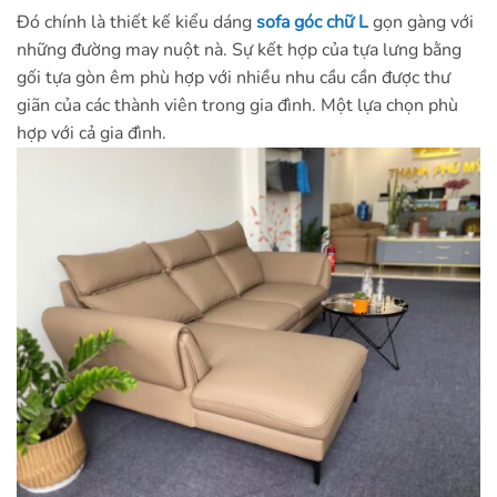
Đó chính là thiết kế kiểu dáng
sofa góc chữ L
gọn gàng với
những đường may nuột nà. Sự kết hợp của tựa lưng bằng
gối tựa gòn êm phù hợp với nhiều nhu cầu cần được thư
giãn của các thành viên trong gia đình. Một lựa chọn phù
hợp với cả gia đình.