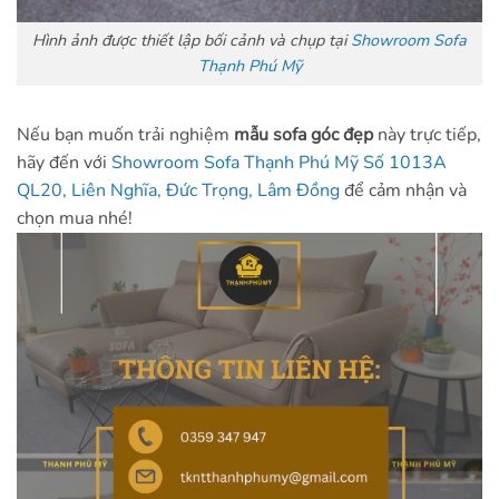
Hình ảnh được thiết lập bối cảnh và chụp tại
Showroom Sofa
Thạnh Phú Mỹ
Nếu bạn muốn trải nghiệm
mẫu sofa góc đẹp
này trực tiếp,
hãy đến với
Showroom Sofa Thạnh Phú Mỹ Số 1013A
QL20, Liên Nghĩa, Đức Trọng, Lâm Đồng
để cảm nhận và
chọn mua nhé!