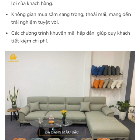
lợi của khách hàng.
Không gian mua sắm sang trọng, thoải mái, mang đến
trải nghiệm tuyệt vời.
Các chương trình khuyến mãi hấp dẫn, giúp quý khách
tiết kiệm chi phí.