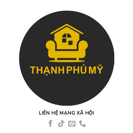
LIÊN HỆ MẠNG XÃ HỘI