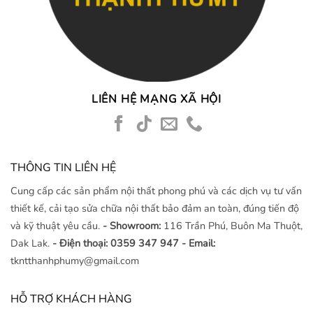
LIÊN HỆ MẠNG XÃ HỘI
THÔNG TIN LIÊN HỆ
Cung cấp các sản phẩm nội thất phong phú và các dịch vụ tư vấn
thiết kế, cải tạo sửa chữa nội thất bảo đảm an toàn, đúng tiến độ
và kỹ thuật yêu cầu.
- Showroom:
116 Trần Phú, Buôn Ma Thuột,
Dak Lak.
- Điện thoại: 0359 347 947
- Email:
tkntthanhphumy@gmail.com
HỖ TRỢ KHÁCH HÀNG