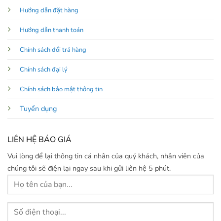
Hướng dẫn đặt hàng
Hướng dẫn thanh toán
Chính sách đổi trả hàng
Chính sách đại lý
Chính sách bảo mật thông tin
Tuyển dụng
LIÊN HỆ BÁO GIÁ
Vui lòng để lại thông tin cá nhân của quý khách, nhân viên của
chúng tôi sẽ điện lại ngay sau khi gửi liên hệ 5 phút.