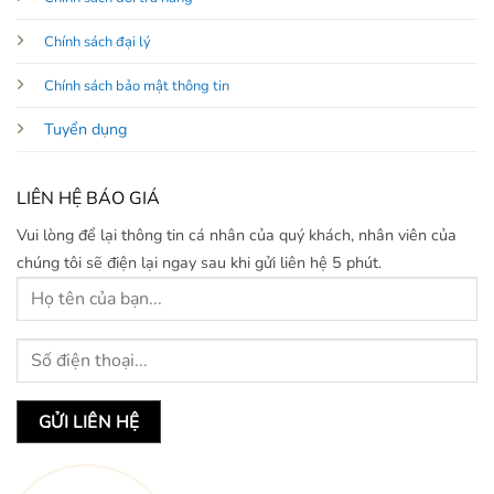
Chính sách đại lý
Chính sách bảo mật thông tin
Tuyển dụng
LIÊN HỆ BÁO GIÁ
Vui lòng để lại thông tin cá nhân của quý khách, nhân viên của
chúng tôi sẽ điện lại ngay sau khi gửi liên hệ 5 phút.