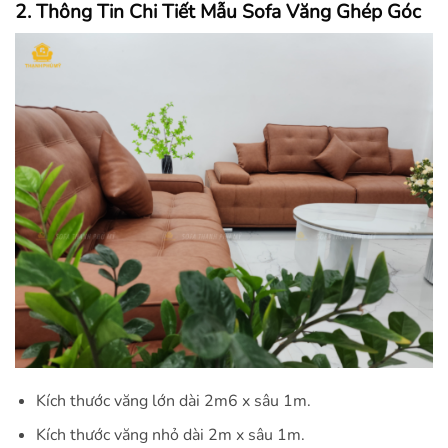
2. Thông Tin Chi Tiết Mẫu Sofa Văng Ghép Góc
Kích thước văng lớn dài 2m6 x sâu 1m.
Kích thước văng nhỏ dài 2m x sâu 1m.