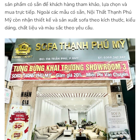
sản phẩm có sẵn để khách hàng tham khảo, lựa chọn và
mua trực tiếp. Ngoài các mẫu có sẵn, Nội Thất Thạnh Phú
Mỹ còn nhận thiết kế và sản xuất sofa theo kích thước, kiểu
dáng, chất liệu và màu sắc theo yêu cầu.