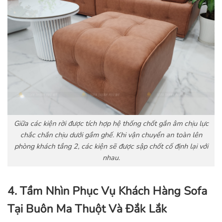
Giữa các kiện rời được tích hợp hệ thống chốt gắn âm chịu lực
chắc chắn chịu dưới gầm ghế. Khi vận chuyển an toàn lên
phòng khách tầng 2, các kiện sẽ được sập chốt cố định lại với
nhau.
4. Tầm Nhìn Phục Vụ Khách Hàng Sofa
Tại Buôn Ma Thuột Và Đắk Lắk