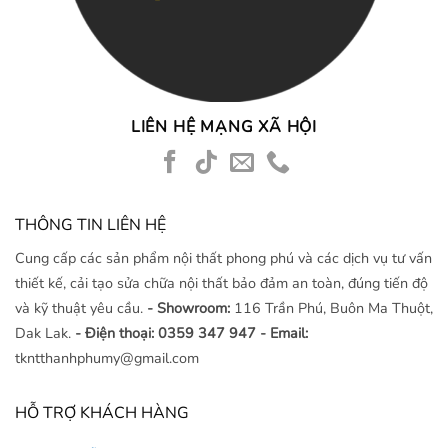
LIÊN HỆ MẠNG XÃ HỘI
THÔNG TIN LIÊN HỆ
Cung cấp các sản phẩm nội thất phong phú và các dịch vụ tư vấn
thiết kế, cải tạo sửa chữa nội thất bảo đảm an toàn, đúng tiến độ
và kỹ thuật yêu cầu.
- Showroom:
116 Trần Phú, Buôn Ma Thuột,
Dak Lak.
- Điện thoại: 0359 347 947
- Email:
tkntthanhphumy@gmail.com
HỖ TRỢ KHÁCH HÀNG