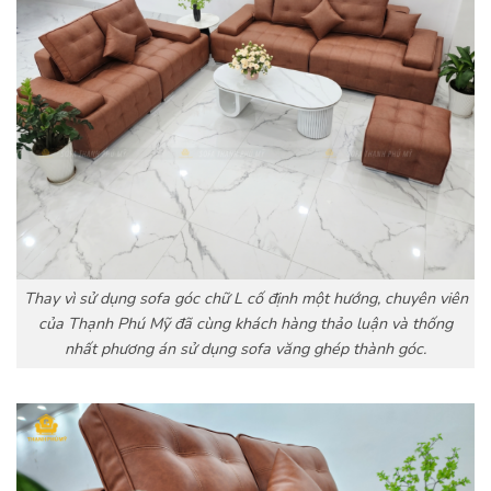
Thay vì sử dụng sofa góc chữ L cố định một hướng, chuyên viên
của Thạnh Phú Mỹ đã cùng khách hàng thảo luận và thống
nhất phương án sử dụng sofa văng ghép thành góc.