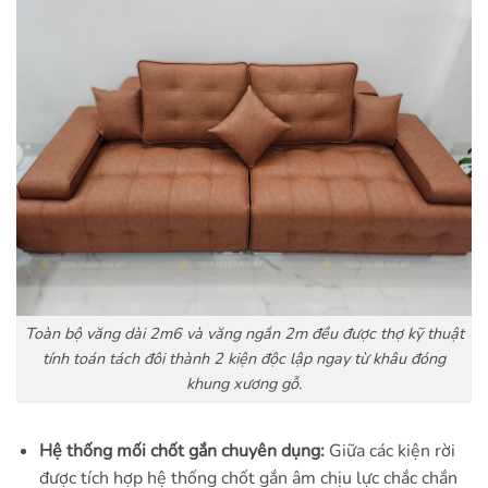
Toàn bộ văng dài 2m6 và văng ngắn 2m đều được thợ kỹ thuật
tính toán tách đôi thành 2 kiện độc lập ngay từ khâu đóng
khung xương gỗ.
Hệ thống mối chốt gắn chuyên dụng:
Giữa các kiện rời
được tích hợp hệ thống chốt gắn âm chịu lực chắc chắn