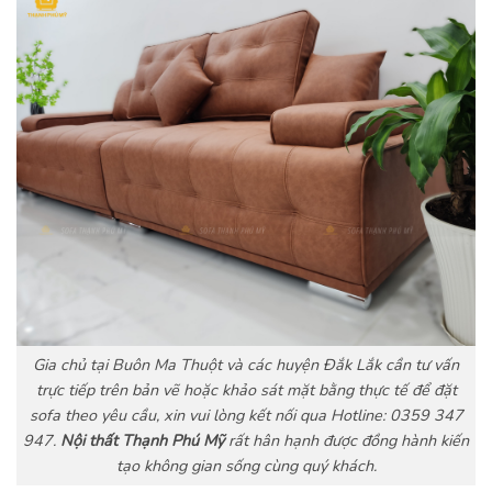
Gia chủ tại Buôn Ma Thuột và các huyện Đắk Lắk cần tư vấn
trực tiếp trên bản vẽ hoặc khảo sát mặt bằng thực tế để đặt
sofa theo yêu cầu, xin vui lòng kết nối qua Hotline: 0359 347
947.
Nội thất Thạnh Phú Mỹ
rất hân hạnh được đồng hành kiến
tạo không gian sống cùng quý khách.