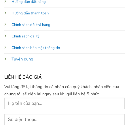
Hướng dẫn đặt hàng
Hướng dẫn thanh toán
Chính sách đổi trả hàng
Chính sách đại lý
Chính sách bảo mật thông tin
Tuyển dụng
LIÊN HỆ BÁO GIÁ
Vui lòng để lại thông tin cá nhân của quý khách, nhân viên của
chúng tôi sẽ điện lại ngay sau khi gửi liên hệ 5 phút.