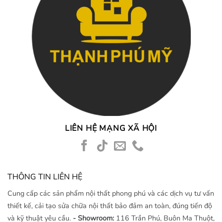
LIÊN HỆ MẠNG XÃ HỘI
THÔNG TIN LIÊN HỆ
Cung cấp các sản phẩm nội thất phong phú và các dịch vụ tư vấn
thiết kế, cải tạo sửa chữa nội thất bảo đảm an toàn, đúng tiến độ
và kỹ thuật yêu cầu.
- Showroom:
116 Trần Phú, Buôn Ma Thuột,