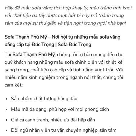
Hãy để mẫu sofa văng tích hợp khay ly, màu trắng tinh khôi
với chất liệu da tẩy được mực bút bi này trở thành trung
tâm của mọi sự thư giãn và tiện nghi trong ngôi nhà bạn!
Sofa Thạnh Phú Mỹ – Nơi hội tụ những mẫu sofa văng
đẳng cấp tại Đức Trọng | Sofa Đức Trọng
Tại
Sofa Thạnh Phú Mỹ
, chúng tôi tự hào mang đến cho
quý khách hàng những mẫu sofa chỉnh điện với thiết kế
sang trọng, chất liệu cao cấp và tính năng vượt trội. Với
nhiều năm kinh nghiệm trong ngành nội thất, chúng tôi
cam kết:
Sản phẩm chất lượng hàng đầu
Mẫu mã đa dạng, phù hợp với mọi phong cách
Giá cả cạnh tranh, nhiều ưu đãi hấp dẫn
Đội ngũ nhân viên tư vấn chuyên nghiệp, tận tâm