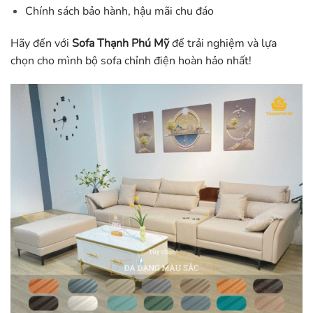
Chính sách bảo hành, hậu mãi chu đáo
Hãy đến với
Sofa Thạnh Phú Mỹ
để trải nghiệm và lựa
chọn cho mình bộ sofa chỉnh điện hoàn hảo nhất!