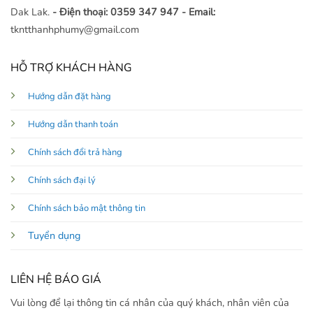
Dak Lak.
- Điện thoại: 0359 347 947
- Email:
tkntthanhphumy@gmail.com
HỖ TRỢ KHÁCH HÀNG
Hướng dẫn đặt hàng
Hướng dẫn thanh toán
Chính sách đổi trả hàng
Chính sách đại lý
Chính sách bảo mật thông tin
Tuyển dụng
LIÊN HỆ BÁO GIÁ
Vui lòng để lại thông tin cá nhân của quý khách, nhân viên của