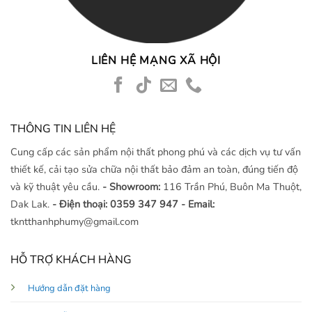
LIÊN HỆ MẠNG XÃ HỘI
THÔNG TIN LIÊN HỆ
Cung cấp các sản phẩm nội thất phong phú và các dịch vụ tư vấn
thiết kế, cải tạo sửa chữa nội thất bảo đảm an toàn, đúng tiến độ
và kỹ thuật yêu cầu.
- Showroom:
116 Trần Phú, Buôn Ma Thuột,
Dak Lak.
- Điện thoại: 0359 347 947
- Email:
tkntthanhphumy@gmail.com
HỖ TRỢ KHÁCH HÀNG
Hướng dẫn đặt hàng