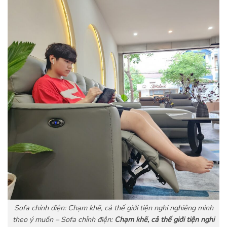
Sofa chỉnh điện: Chạm khẽ, cả thế giới tiện nghi nghiêng mình
theo ý muốn – Sofa chỉnh điện:
Chạm khẽ, cả thế giới tiện nghi