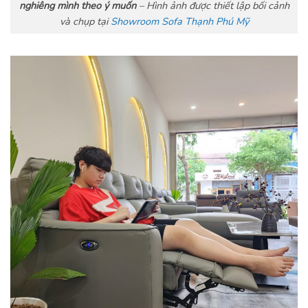
nghiêng mình theo ý muốn
– Hình ảnh được thiết lập bối cảnh
và chụp tại
Showroom Sofa Thạnh Phú Mỹ