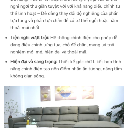
nghỉ ngơi thư giãn tuyệt vời với khả năng điều chỉnh tư
thế linh hoạt – Dễ dàng thay đổi độ nghiêng của phần
tựa lưng và phần tựa chân để có tư thế ngồi hoặc nằm
thoải mái nhất.
Tiện nghi vượt trội:
Hệ thống chỉnh điện cho phép dễ
dàng điều chỉnh lưng tựa, chỗ để chân, mang lại trải
nghiệm mới mẻ, hiện đại và thoải mái.
Hiện đại và sang trọng:
Thiết kế góc chữ L kết hợp tính
năng chỉnh điện tạo nên điểm nhấn ấn tượng, nâng tầm
không gian sống.