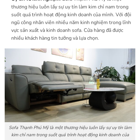
thương hiệu luôn lấy sự uy tín làm kim chỉ nam trong
suốt quá trình hoạt động kinh doanh của mình. Với đội
ngũ công nhân viên nhiều năm kinh nghiệm trong lĩnh
vực sản xuất và kinh doanh sofa. Cửa hàng đã được
nhiều khách hàng tin tưởng và lựa chọn.
Sofa Thạnh Phú Mỹ là một thương hiệu luôn lấy sự uy tín làm
kim chỉ nam trong suốt quá trình hoạt động kinh doanh của