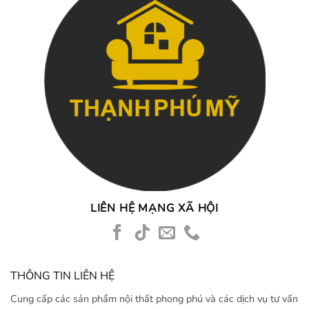
LIÊN HỆ MẠNG XÃ HỘI
THÔNG TIN LIÊN HỆ
Cung cấp các sản phẩm nội thất phong phú và các dịch vụ tư vấn