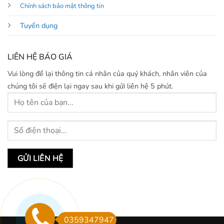
Chính sách bảo mật thông tin
Tuyển dụng
LIÊN HỆ BÁO GIÁ
Vui lòng để lại thông tin cá nhân của quý khách, nhân viên của
chúng tôi sẽ điện lại ngay sau khi gửi liên hệ 5 phút.
0359347947