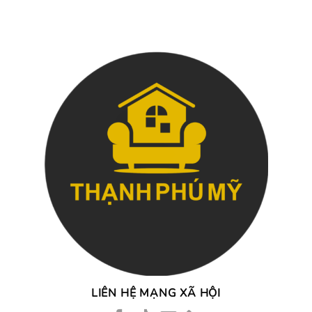
LIÊN HỆ MẠNG XÃ HỘI