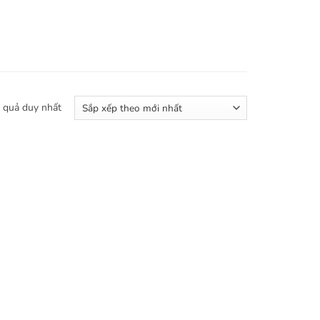
t quả duy nhất