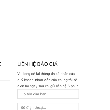
G
LIÊN HỆ BÁO GIÁ
Vui lòng để lại thông tin cá nhân của
quý khách, nhân viên của chúng tôi sẽ
điện lại ngay sau khi gửi liên hệ 5 phút.