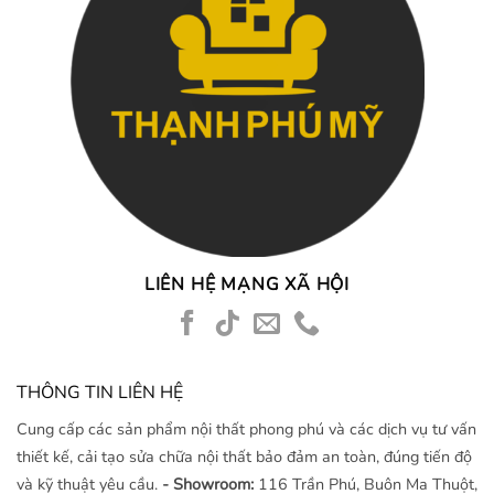
LIÊN HỆ MẠNG XÃ HỘI
THÔNG TIN LIÊN HỆ
Cung cấp các sản phẩm nội thất phong phú và các dịch vụ tư vấn
thiết kế, cải tạo sửa chữa nội thất bảo đảm an toàn, đúng tiến độ
và kỹ thuật yêu cầu.
- Showroom:
116 Trần Phú, Buôn Ma Thuột,