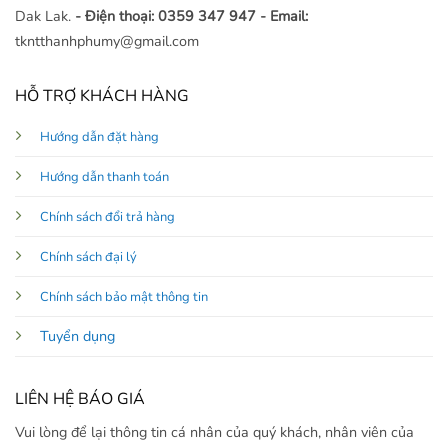
Dak Lak.
- Điện thoại: 0359 347 947
- Email:
tkntthanhphumy@gmail.com
HỖ TRỢ KHÁCH HÀNG
Hướng dẫn đặt hàng
Hướng dẫn thanh toán
Chính sách đổi trả hàng
Chính sách đại lý
Chính sách bảo mật thông tin
Tuyển dụng
LIÊN HỆ BÁO GIÁ
Vui lòng để lại thông tin cá nhân của quý khách, nhân viên của