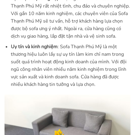
Thạnh Phú Mỹ rất nhiệt tình, chu đáo và chuyên nghiệp.
Với gần 10 năm kinh nghiệm, các chuyên viên của Sofa
Thạnh Phú Mỹ sẽ tư vấn, hỗ trợ khách hàng lựa chọn
được bộ sofa ưng ý nhất. Ngoài ra, cửa hàng cũng có
dịch vụ giao hàng, lắp đặt tận nhà và vệ sinh sofa.
Uy tín và kinh nghiệm
: Sofa Thạnh Phú Mỹ là một
thương hiệu luôn lấy sự uy tín làm kim chỉ nam trong
suốt quá trình hoạt động kinh doanh của mình. Với đội
ngũ công nhân viên nhiều năm kinh nghiệm trong lĩnh
vực sản xuất và kinh doanh sofa. Cửa hàng đã được
nhiều khách hàng tin tưởng và lựa chọn.