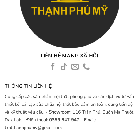
LIÊN HỆ MẠNG XÃ HỘI
THÔNG TIN LIÊN HỆ
Cung cấp các sản phẩm nội thất phong phú và các dịch vụ tư vấn
thiết kế, cải tạo sửa chữa nội thất bảo đảm an toàn, đúng tiến độ
và kỹ thuật yêu cầu.
- Showroom:
116 Trần Phú, Buôn Ma Thuột,
Dak Lak.
- Điện thoại: 0359 347 947
- Email:
tkntthanhphumy@gmail.com