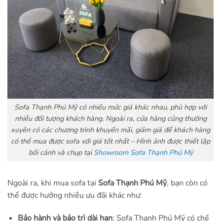
Sofa Thạnh Phú Mỹ có nhiều mức giá khác nhau, phù hợp với
nhiều đối tượng khách hàng. Ngoài ra, cửa hàng cũng thường
xuyên có các chương trình khuyến mãi, giảm giá để khách hàng
có thể mua được sofa với giá tốt nhất – Hình ảnh được thiết lập
bối cảnh và chụp tại
Showroom Sofa Thạnh Phú Mỹ
Ngoài ra, khi mua sofa tại
Sofa Thạnh Phú Mỹ
, bạn còn có
thể được hưởng nhiều ưu đãi khác như:
Bảo hành và bảo trì dài hạn
: Sofa Thạnh Phú Mỹ có chế