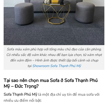
Sofa màu xám phù hợp với tông màu chủ đạo của căn phòng.
Có nhiều sắc độ xám khác nhau để bạn lựa chọn, từ xám nhạt
đến xám đậm – Hình ảnh được thiết lập bối cảnh và chụp
tại
Showroom Sofa Thạnh Phú Mỹ
Tại sao nên chọn mua Sofa ở Sofa Thạnh Phú
Mỹ – Đức Trọng?
Sofa Thạnh Phú Mỹ
là một địa chỉ uy tín để mua sofa với
nhiều ưu điểm nổi bật: