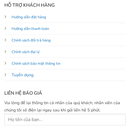
HỖ TRỢ KHÁCH HÀNG
Hướng dẫn đặt hàng
Hướng dẫn thanh toán
Chính sách đổi trả hàng
Chính sách đại lý
Chính sách bảo mật thông tin
Tuyển dụng
LIÊN HỆ BÁO GIÁ
Vui lòng để lại thông tin cá nhân của quý khách, nhân viên của
chúng tôi sẽ điện lại ngay sau khi gửi liên hệ 5 phút.